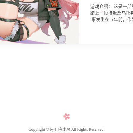
游戏介绍： 这是一
踏上一段接近反乌托
事发生在五年前，作
Copyright © by 山有木兮 All Rights Reserved.