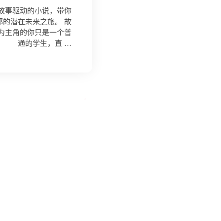
部故事驱动的小说，带你
邦的潜在未来之旅。 故
为主角的你只是一个普
通的学生，直 …