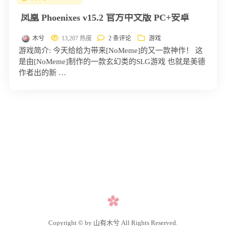
凤凰 Phoenixes v15.2 官方中文版 PC+安卓
木兮
13,207 热度
2 条评论
游戏
游戏简介: 今天给给为带来[NoMeme]的又一款神作！ 这
是由[NoMeme]制作的一款玄幻类的SLG游戏 也就是美德
作者出的新 …
Copyright © by 山有木兮 All Rights Reserved.