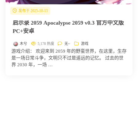
发布于 2025-10-13
启示录 2059 Apocalypse 2059 v0.3 官方中文版
PC+安卓
木兮
5,178 热度
无~
游戏
游戏介绍： 欢迎来到 2059 年的野蛮世界，在这里，生存
是一场日常斗争，文明只不过是遥远的记忆。 过去的世
界 2030 年，一场 …