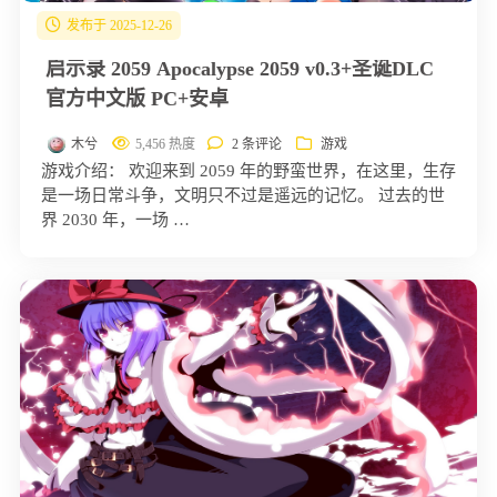
发布于 2025-12-26
启示录 2059 Apocalypse 2059 v0.3+圣诞DLC
官方中文版 PC+安卓
木兮
5,456 热度
2 条评论
游戏
游戏介绍： 欢迎来到 2059 年的野蛮世界，在这里，生存
是一场日常斗争，文明只不过是遥远的记忆。 过去的世
界 2030 年，一场 …