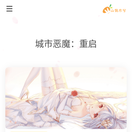
城市恶魔：重启