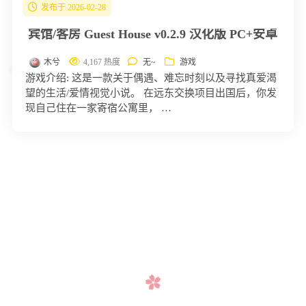
发布于 2026-02-28
宾馆/客房 Guest House v0.2.9 汉化版 PC+安卓
木兮
4,167 热度
无~
游戏
游戏介绍: 这是一款关于偶遇、难忘时刻以及寻找真爱渴
望的生活/爱情视觉小说。 在远东交换项目出国后，你发
现自己住在一家寄宿公寓里， …