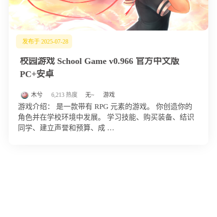
发布于 2025-07-28
校园游戏 School Game v0.966 官方中文版
PC+安卓
木兮
6,213 热度
无~
游戏
游戏介绍： 是一款带有 RPG 元素的游戏。 你创造你的
角色并在学校环境中发展。 学习技能、购买装备、结识
同学、建立声誉和预算、成 …