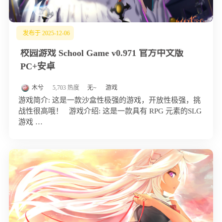
发布于 2025-12-06
校园游戏 School Game v0.971 官方中文版
PC+安卓
木兮
5,703 热度
无~
游戏
游戏简介: 这是一款沙盒性极强的游戏，开放性极强，挑
战性很高哦！ 游戏介绍: 这是一款具有 RPG 元素的SLG
游戏 …