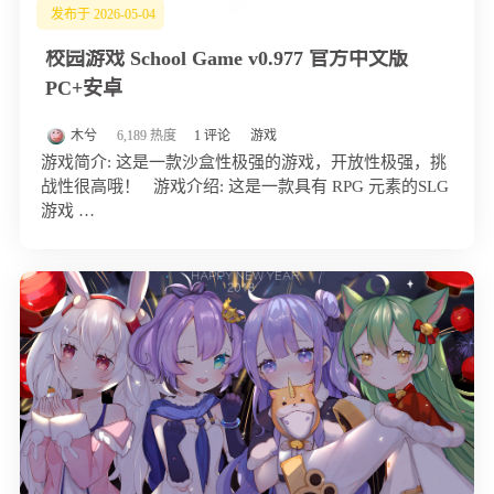
发布于 2026-05-04
校园游戏 School Game v0.977 官方中文版
PC+安卓
木兮
6,189 热度
1 评论
游戏
游戏简介: 这是一款沙盒性极强的游戏，开放性极强，挑
战性很高哦！ 游戏介绍: 这是一款具有 RPG 元素的SLG
游戏 …