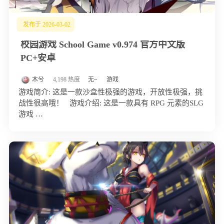
发布于 2026-03-02
校园游戏 School Game v0.974 官方中文版
PC+安卓
木兮
4,198 热度
无~
游戏
游戏简介: 这是一款沙盒性极强的游戏，开放性极强，挑
战性很高哦！ 游戏介绍: 这是一款具有 RPG 元素的SLG
游戏 …