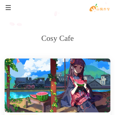
Cosy Cafe