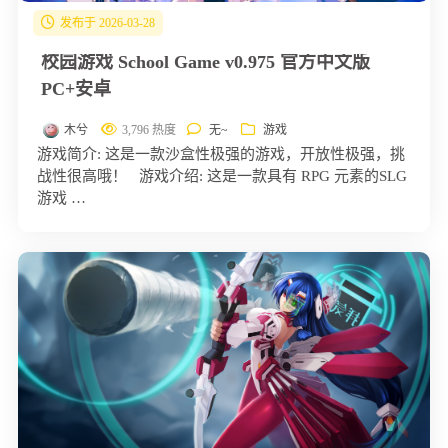
发布于 2026-03-28
校园游戏 School Game v0.975 官方中文版
PC+安卓
木兮
3,796 热度
无~
游戏
游戏简介: 这是一款沙盒性极强的游戏，开放性极强，挑
战性很高哦！ 游戏介绍: 这是一款具有 RPG 元素的SLG
游戏 …