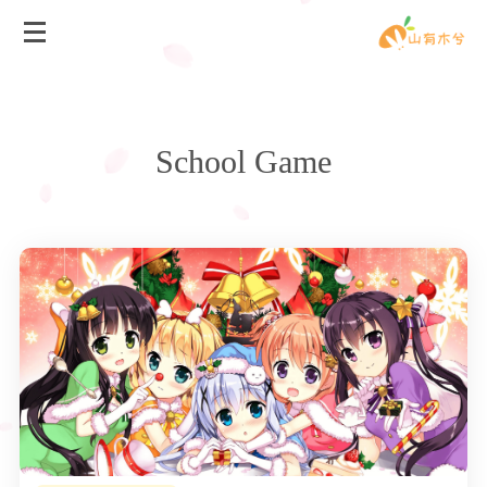
School Game