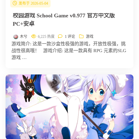
发布于 2026-05-04
校园游戏 School Game v0.977 官方中文版
PC+安卓
木兮
6,225 热度
1 评论
游戏
游戏简介: 这是一款沙盒性极强的游戏，开放性极强，挑
战性很高哦！ 游戏介绍: 这是一款具有 RPG 元素的SLG
游戏 …