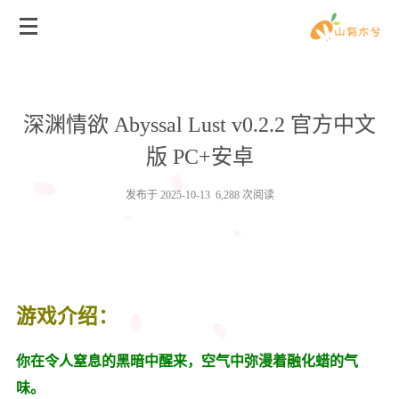
深渊情欲 Abyssal Lust v0.2.2 官方中文
版 PC+安卓
发布于 2025-10-13 6,288 次阅读
游戏介绍：
你在令人窒息的黑暗中醒来，空气中弥漫着融化蜡的气
味。