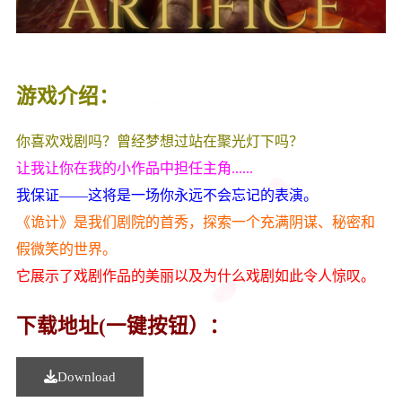
游戏介绍：
你喜欢戏剧吗？曾经梦想过站在聚光灯下吗？
让我让你在我的小作品中担任主角......
我保证——这将是一场你永远不会忘记的表演。
《诡计》是我们剧院的首秀，探索一个充满阴谋、秘密和
假微笑的世界。
它展示了戏剧作品的美丽以及为什么戏剧如此令人惊叹。
下载地址(一键按钮）：
Download