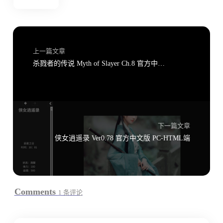
上一篇文章
杀戮者的传说 Myth of Slayer Ch.8 官方中文版 PC+安卓
下一篇文章
侠女逍遥录 Ver0.78 官方中文版 PC-HTML端
Comments
1 条评论