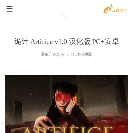
诡计 Artifice v1.0 汉化版 PC+安卓
发布于 2025-09-05 11,535 次阅读