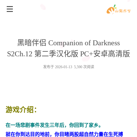
黑暗伴侣 Companion of Darkness
S2Ch.12 第二季汉化版 PC+安卓高清版
发布于 2026-01-13 5,590 次阅读
游戏介绍：
在一场悲剧事件发生三年后，你回到了家乡。
就在你到达目的地前，你目睹两股超自然力量在生死搏