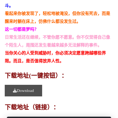
斗。
看起来你被发现了，轻松地被淹没，但你没有死去，而是
醒来时躺在床上，仿佛什么都没发生过。
这一切都是梦吗？
日常生活还在继续，不管你愿不愿意。你不仅觉得自己像
个陌生人，周围还发生着越来越多无法解释的事件。
当你关心的人受到威胁时，你必须决定愿意跨越哪些界
限。而且，是否值得放弃人性。
下载地址(一键按钮）：
Download
下载地址（链接）：