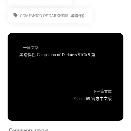
COMPANION OF DARKNESS
黑暗伴侣
上一篇文章
黑暗伴侣 Companion of Darkness S1Ch.9 第一季完结汉化版 PC+安卓高清版
下一篇文章
Fapout 69 官方中文版
Comments
4 条评论