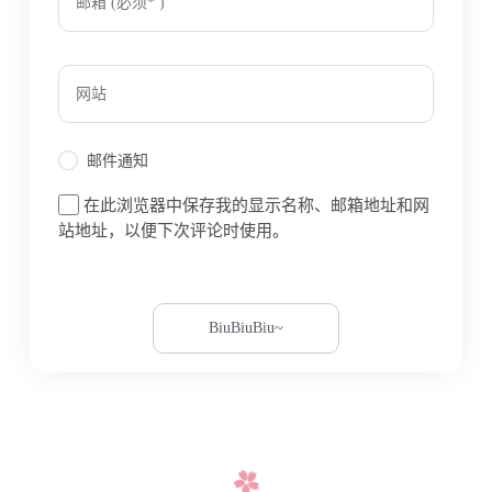
邮件通知
在此浏览器中保存我的显示名称、邮箱地址和网
站地址，以便下次评论时使用。