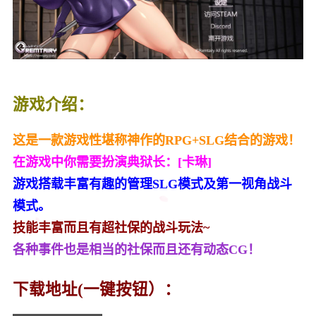
游戏介绍：
这是一款游戏性堪称神作的RPG+SLG结合的游戏！
在游戏中你需要扮演典狱长：[卡琳]
游戏搭载丰富有趣的管理SLG模式及第一视角战斗
模式。
技能丰富而且有超社保的战斗玩法~
各种事件也是相当的社保而且还有动态CG！
下载地址(一键按钮）：