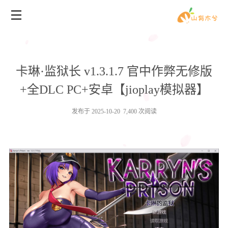
卡琳·监狱长 v1.3.1.7 官中作弊无修版
+全DLC PC+安卓【jioplay模拟器】
发布于 2025-10-20 7,400 次阅读