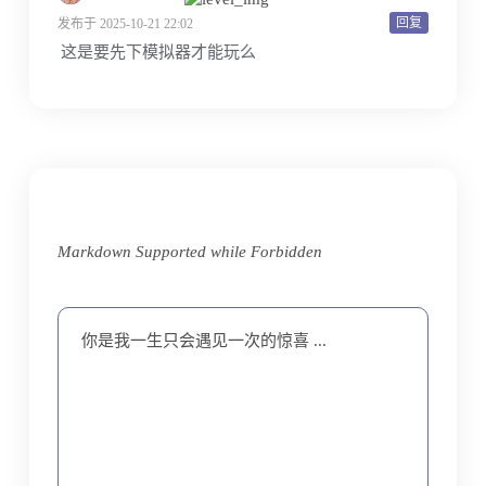
回复
发布于 2025-10-21 22:02
这是要先下模拟器才能玩么
Markdown Supported while
Forbidden
你是我一生只会遇见一次的惊喜 ...