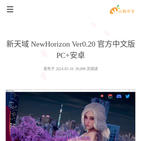
新天域 NewHorizon Ver0.20 官方中文版
PC+安卓
发布于 2024-05-16 39,099 次阅读