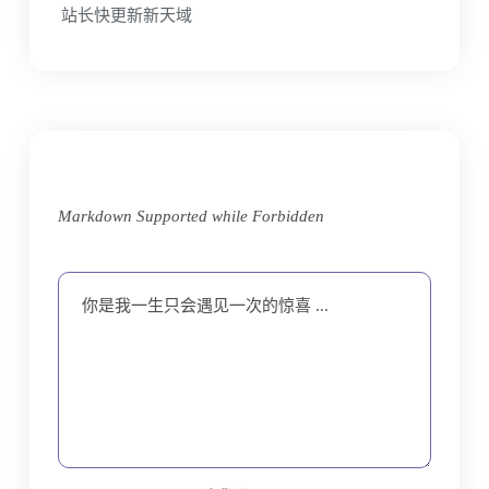
站长快更新新天域
Markdown Supported while
Forbidden
你是我一生只会遇见一次的惊喜 ...