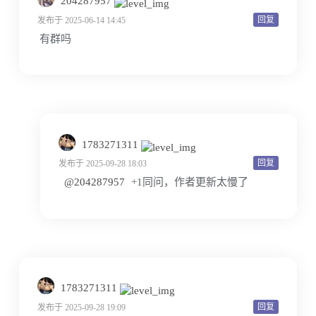
204287957
回复
发布于 2025-06-14 14:45
有群吗
1783271311
回复
发布于 2025-09-28 18:03
@204287957
+1同问，作者更新太慢了
1783271311
回复
发布于 2025-09-28 19:09