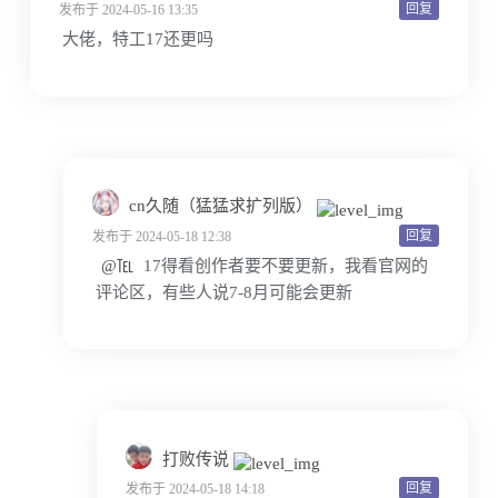
回复
发布于 2024-05-16 13:35
大佬，特工17还更吗
cn久随（猛猛求扩列版）
回复
发布于 2024-05-18 12:38
@℡
17得看创作者要不要更新，我看官网的
评论区，有些人说7-8月可能会更新
打败传说
回复
发布于 2024-05-18 14:18