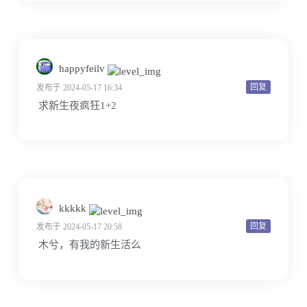
happyfeilv
回复
发布于 2024-05-17 16:34
求新生夜疯狂1+2
kkkkk
回复
发布于 2024-05-17 20:58
木兮，有我的新生活么