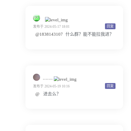
回复
发布于 2024-05-17 18:01
@1838143107
什么群？能不能拉我进？
…….
回复
发布于 2024-05-19 10:16
@
进去么？