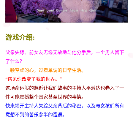
游戏介绍:
父亲失踪、前女友无缘无故地与他分手后，一个男人留下
了什么？
一颗空虚的心，过着单调的日常生活。
“遇见你改变了我的世界。”
这场命运般的邂逅让我们故事的主持人平濑达也卷入了一
件可能震撼整个国家甚至世界的事情。
快来揭开主持人失踪父亲背后的秘密，以及与女孩们所有
意想不到的苦乐参半的遭遇。