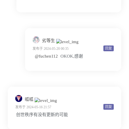
劣等生
回复
发布于 2024-05-20 00:35
@fuchen112
OKOK,感谢
呱呱
回复
发布于 2024-05-16 21:57
创世秩序有没有更新的可能