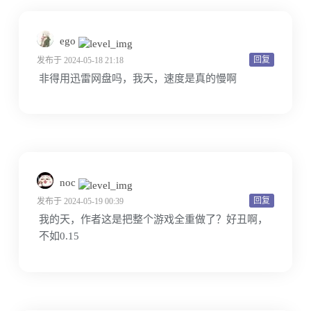
ego
回复
发布于 2024-05-18 21:18
非得用迅雷网盘吗，我天，速度是真的慢啊
noc
回复
发布于 2024-05-19 00:39
我的天，作者这是把整个游戏全重做了？好丑啊，
不如0.15