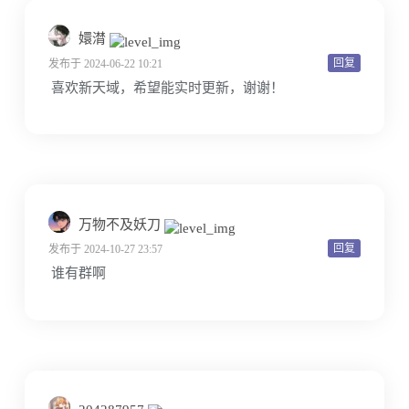
嬛潸
回复
发布于 2024-06-22 10:21
喜欢新天域，希望能实时更新，谢谢！
万物不及妖刀
回复
发布于 2024-10-27 23:57
谁有群啊