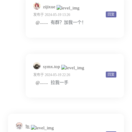
zijixue
回复
发布于 2024-05-19 13:26
@.......
有群？加我一个！
symx.top
回复
发布于 2024-05-19 22:26
@.......
拉我一手
℡