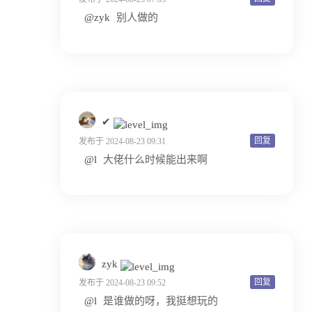
@zyk
别人做的
✔
回复
发布于 2024-08-23 09:31
@l
大佬什么时候能出来啊
zyk
回复
发布于 2024-08-23 09:52
@l
是谁做的呀，我挺想玩的