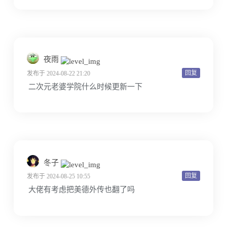
夜雨
回复
发布于 2024-08-22 21:20
二次元老婆学院什么时候更新一下
冬子
回复
发布于 2024-08-25 10:55
大佬有考虑把美德外传也翻了吗