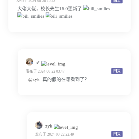
回复
发布于 2024-08-20 15:23
大佬大佬，校长先生16.0更新了
✔
回复
发布于 2024-08-22 03:47
@zyk
真的假的在哪看到了？
zyk
回复
发布于 2024-08-22 22:49