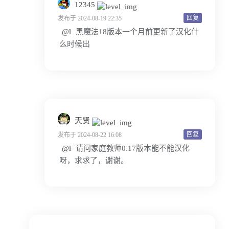
12345
回复
发布于 2024-08-19 22:35
@l
黑魔法18版本一个月前更新了汉化什
么时候出
天贤
回复
发布于 2024-08-22 16:08
@l
请问家庭教师0.17版本能不能汉化
呀，求求了，谢谢。