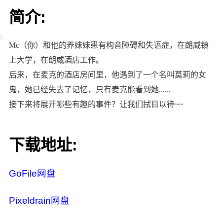
简介:
Mc（你）和他的养妹妹患有构音障碍和失语症，在朗威镇
上大学，在朗威酒店工作。
后来，在麦克的酒店房间里，他遇到了一个名叫莫莉的女
鬼，她已经失去了记忆，只有麦克能看到她......
接下来将展开哪些有趣的事件？让我们拭目以待~~
下载地址:
GoFile网盘
Pixeldrain网盘