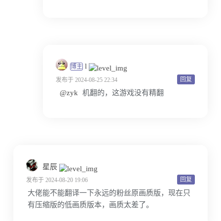
l
博主
回复
发布于 2024-08-25 22:34
@zyk
机翻的，这游戏没有精翻
星辰
回复
发布于 2024-08-20 19:06
大佬能不能翻译一下永远的粉丝原画质版，现在只
有压缩版的低画质版本，画质太差了。