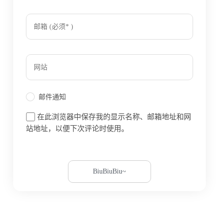
邮件通知
在此浏览器中保存我的显示名称、邮箱地址和网
站地址，以便下次评论时使用。