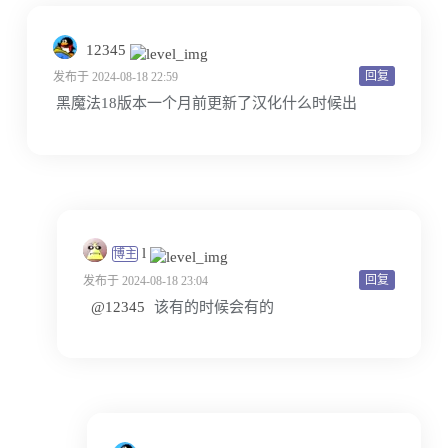
12345
回复
发布于 2024-08-18 22:59
黑魔法18版本一个月前更新了汉化什么时候出
l
博主
回复
发布于 2024-08-18 23:04
@12345
该有的时候会有的