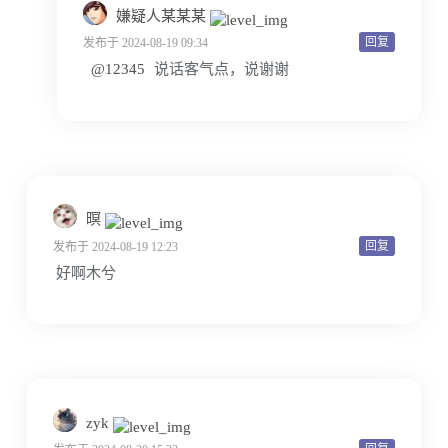
嫌疑人某某某
回复
发布于 2024-08-19 09:34
@12345
说话客气点，说谢谢
暝
回复
发布于 2024-08-19 12:23
好啊木兮
zyk