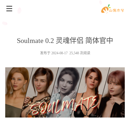
Soulmate 0.2 灵魂伴侣 简体官中
发布于 2024-08-17 25,548 次阅读