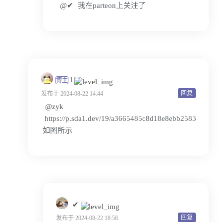
@✔
我在parteon上关注了
l
博主
回复
发布于 2024-08-22 14:44
@zyk
https://p.sda1.dev/19/a3665485c8d18e8ebb2583ea72e5f
如图所示
✔
回复
发布于 2024-08-22 18:58