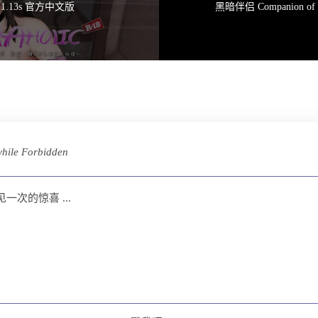
v5.1.13s 官方中文版
hile
Forbidden
次的惊喜 ...