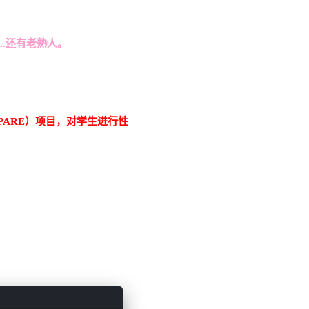
...还有老熟人。
ARE）项目，对学生进行性