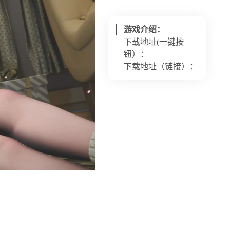
游戏介绍：
下载地址(一键按
钮）：
下载地址（链接）：