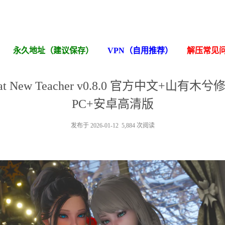
永久地址（建议保存）
VPN（自用推荐）
解压常见
t New Teacher v0.8.0 官方中文+山有
PC+安卓高清版
发布于 2026-01-12 5,884 次阅读