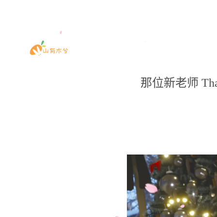
那位新老师 Tha