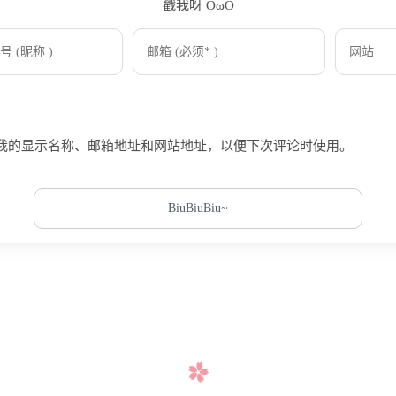
戳我呀 OωO
Tieba
(
我的显示名称、邮箱地址和网站地址，以便下次评论时使用。