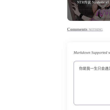
NTR传说 Ntraholic 
Comments
NOTHING
Markdown Supported w
你是我一生只会遇见一