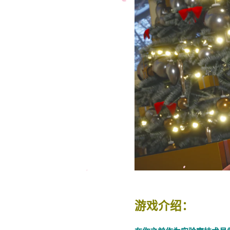
游戏介绍：