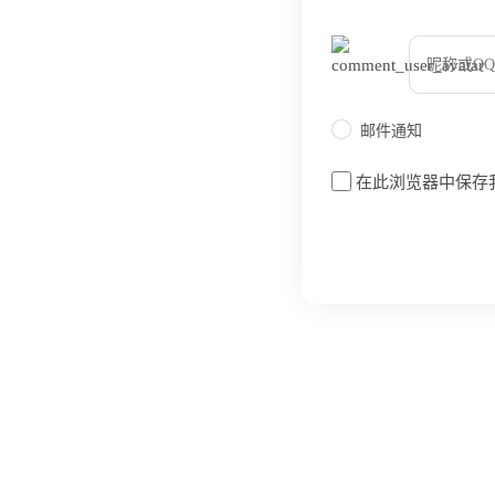
bilibili~
邮件通知
在此浏览器中保存