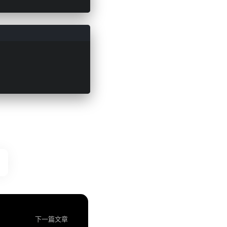
下一篇文章