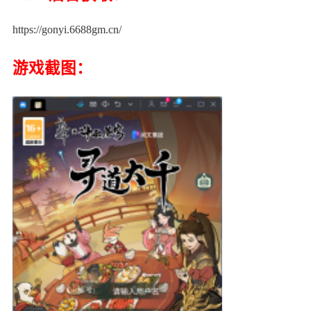
https://gonyi.6688gm.cn/
游戏截图：