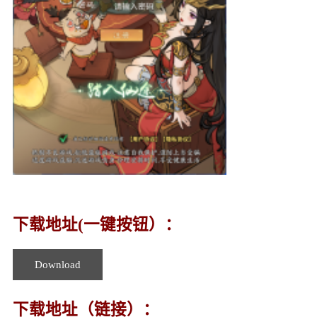
下载地址(一键按钮）：
Download
下载地址（链接）：