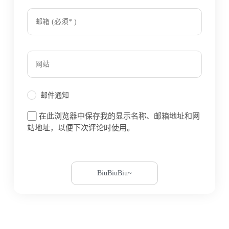
邮件通知
在此浏览器中保存我的显示名称、邮箱地址和网
站地址，以便下次评论时使用。