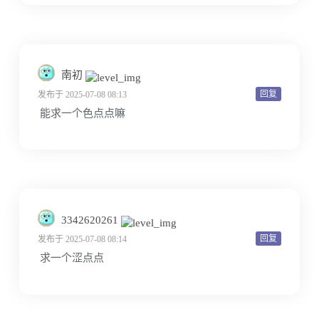
南初
回复
发布于 2025-07-08 08:13
能求一个色点点嘛
3342620261
回复
发布于 2025-07-08 08:14
求一个涩点点